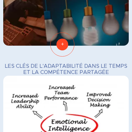
+
LES CLÉS DE L'ADAPTABILITÉ DANS LE TEMPS
ET LA COMPÉTENCE PARTAGÉE