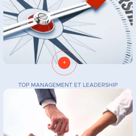
+
TOP MANAGEMENT ET LEADERSHIP