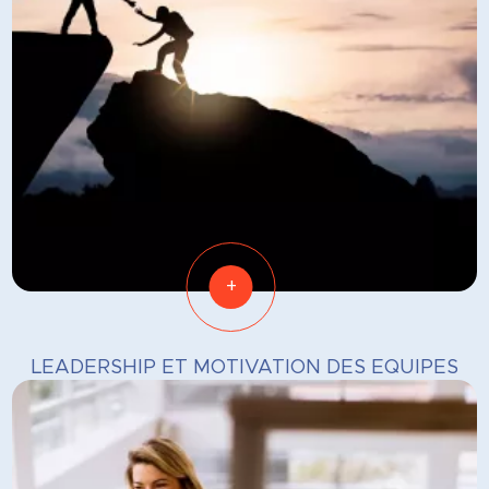
+
LEADERSHIP ET MOTIVATION DES EQUIPES