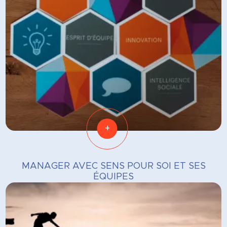
+
MANAGER AVEC SENS POUR SOI ET SES
ÉQUIPES