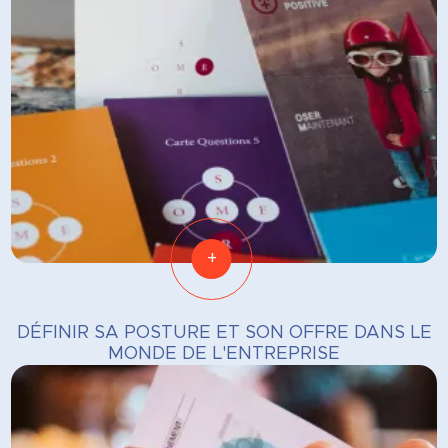
+
DÉFINIR SA POSTURE ET SON OFFRE DANS LE
MONDE DE L'ENTREPRISE