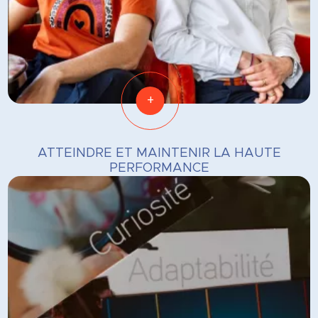
+
ATTEINDRE ET MAINTENIR LA HAUTE
PERFORMANCE