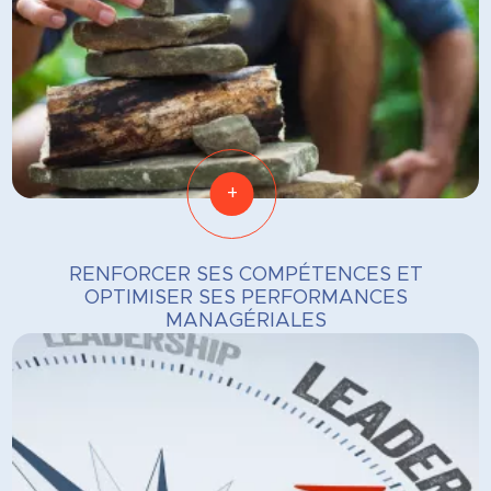
+
RENFORCER SES COMPÉTENCES ET
OPTIMISER SES PERFORMANCES
MANAGÉRIALES