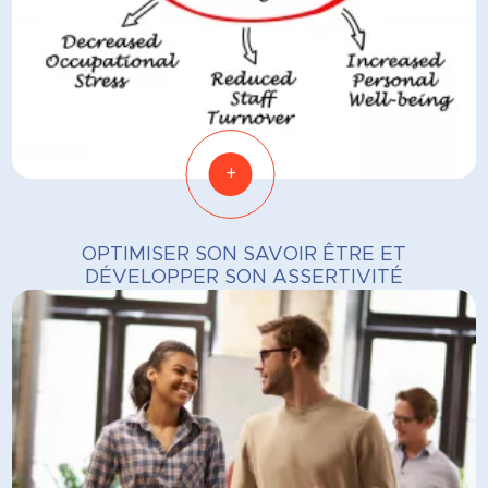
+
OPTIMISER SON SAVOIR ÊTRE ET
DÉVELOPPER SON ASSERTIVITÉ