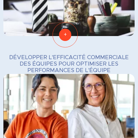
+
DÉVELOPPER L'EFFICACITÉ COMMERCIALE
DES ÉQUIPES POUR OPTIMISER LES
PERFORMANCES DE L'ÉQUIPE