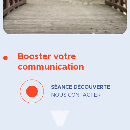
Booster votre
communication
SÉANCE DÉCOUVERTE
+
NOUS CONTACTER