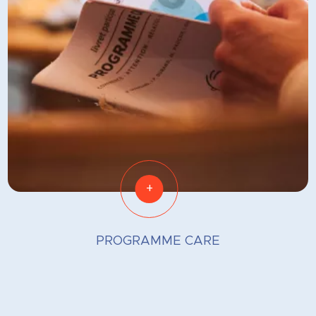
+
PROGRAMME CARE