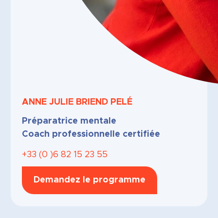
ANNE JULIE
BRIEND PELÉ
Préparatrice mentale
Coach professionnelle certifiée
+33 (0 )6 82 15 23 55
Demandez le programme