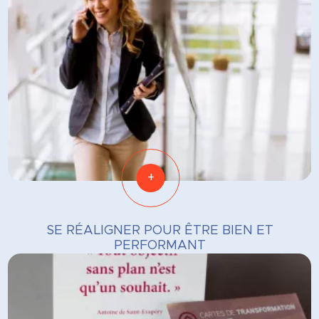
+
SE RÉALIGNER POUR ÊTRE BIEN ET
PERFORMANT