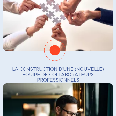
+
LA CONSTRUCTION D'UNE (NOUVELLE)
EQUIPE DE COLLABORATEURS
PROFESSIONNELS