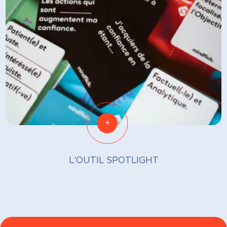
+
L'OUTIL SPOTLIGHT