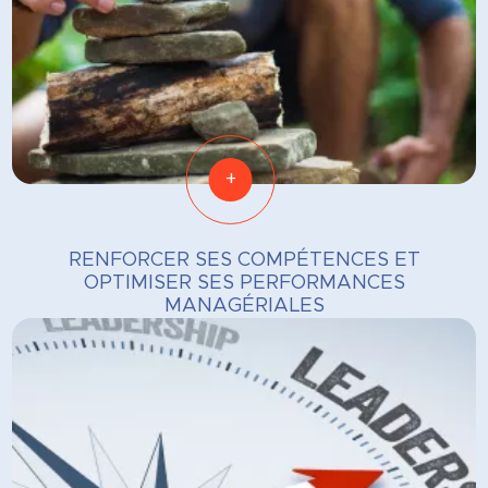
+
RENFORCER SES COMPÉTENCES ET
OPTIMISER SES PERFORMANCES
MANAGÉRIALES