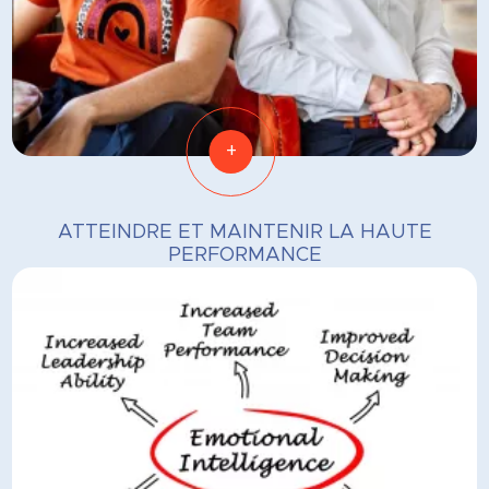
+
ATTEINDRE ET MAINTENIR LA HAUTE
PERFORMANCE