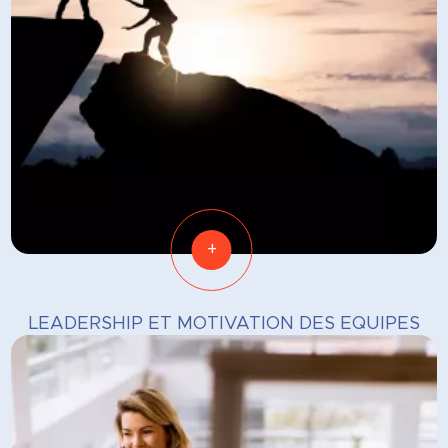
+
LEADERSHIP ET MOTIVATION DES EQUIPES