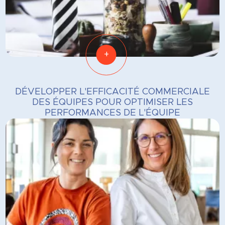
+
DÉVELOPPER L'EFFICACITÉ COMMERCIALE
DES ÉQUIPES POUR OPTIMISER LES
PERFORMANCES DE L'ÉQUIPE