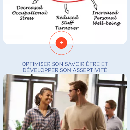
+
OPTIMISER SON SAVOIR ÊTRE ET
DÉVELOPPER SON ASSERTIVITÉ