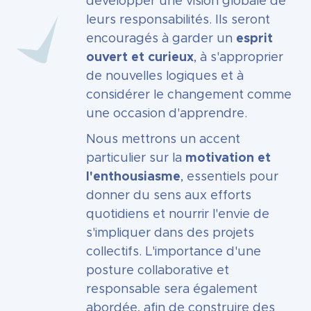
développer une vision globale de
leurs responsabilités. Ils seront
encouragés à garder un
esprit
ouvert et curieux
, à s'approprier
de nouvelles logiques et à
considérer le changement comme
une occasion d'apprendre.
Nous mettrons un accent
particulier sur la
motivation et
l'enthousiasme
, essentiels pour
donner du sens aux efforts
quotidiens et nourrir l'envie de
s'impliquer dans des projets
collectifs. L'importance d'une
posture collaborative et
responsable sera également
abordée, afin de construire des