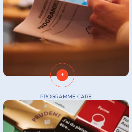
+
PROGRAMME CARE