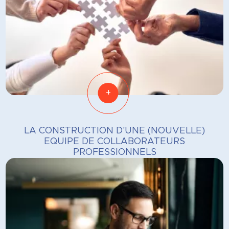
+
LA CONSTRUCTION D'UNE (NOUVELLE)
EQUIPE DE COLLABORATEURS
PROFESSIONNELS