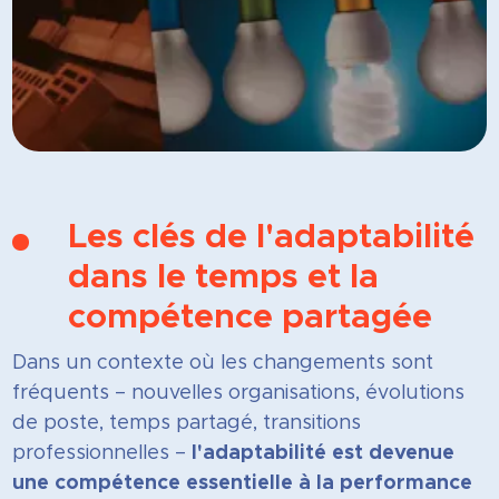
Les clés de l'adaptabilité
dans le temps et la
compétence partagée
Dans un contexte où les changements sont
fréquents – nouvelles organisations, évolutions
de poste, temps partagé, transitions
professionnelles –
l'adaptabilité est devenue
une compétence essentielle à la performance