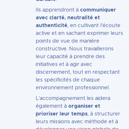
Ils apprendront à
communiquer
avec clarté, neutralité et
authenticité
, en cultivant l'écoute
active et en sachant exprimer leurs
points de vue de manière
constructive. Nous travaillerons
leur capacité à prendre des
initiatives et à agir avec
discernement, tout en respectant
les spécificités de chaque
environnement professionnel.
L'accompagnement les aidera
également à
organiser et
prioriser leur temps
, à structurer
leurs missions avec méthode et à