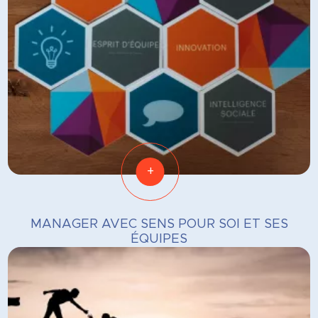
+
MANAGER AVEC SENS POUR SOI ET SES
ÉQUIPES