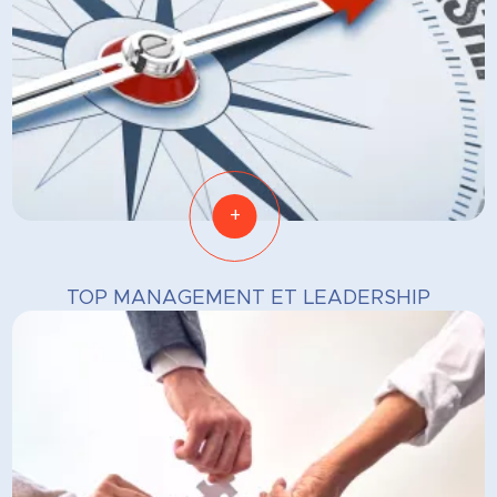
+
TOP MANAGEMENT ET LEADERSHIP