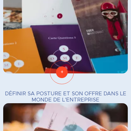
+
DÉFINIR SA POSTURE ET SON OFFRE DANS LE
MONDE DE L'ENTREPRISE