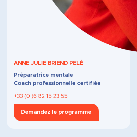
ANNE JULIE
BRIEND PELÉ
Préparatrice mentale
Coach professionnelle certifiée
+33 (0 )6 82 15 23 55
Demandez le programme