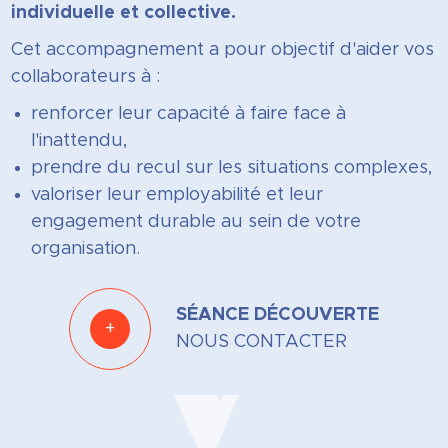
individuelle et collective.
Cet accompagnement a pour objectif d'aider vos
collaborateurs à :
renforcer leur capacité à faire face à
l'inattendu,
prendre du recul sur les situations complexes,
valoriser leur employabilité et leur
engagement durable au sein de votre
organisation.
SÉANCE DÉCOUVERTE
+
NOUS CONTACTER