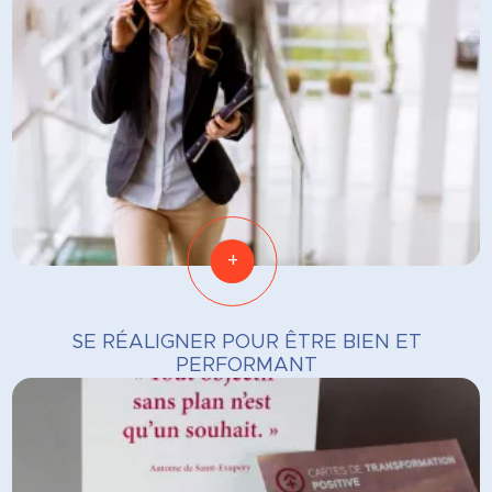
+
SE RÉALIGNER POUR ÊTRE BIEN ET
PERFORMANT