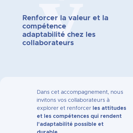
Renforcer la valeur et la
compétence
adaptabilité chez les
collaborateurs
Dans cet accompagnement, nous
invitons vos collaborateurs à
explorer et renforcer
les attitudes
et les compétences qui rendent
l'adaptabilité possible et
durable
.