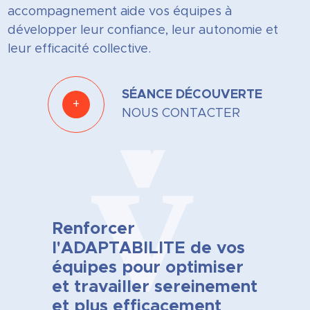
accompagnement aide vos équipes à
développer leur confiance, leur autonomie et
leur efficacité collective.
SÉANCE DÉCOUVERTE
+
NOUS CONTACTER
Renforcer
l'ADAPTABILITE de vos
équipes pour optimiser
et travailler sereinement
et plus efficacement