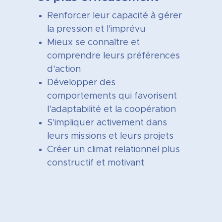
Renforcer leur capacité à gérer
la pression et l'imprévu
Mieux se connaître et
comprendre leurs préférences
d'action
Développer des
comportements qui favorisent
l'adaptabilité et la coopération
S'impliquer activement dans
leurs missions et leurs projets
Créer un climat relationnel plus
constructif et motivant