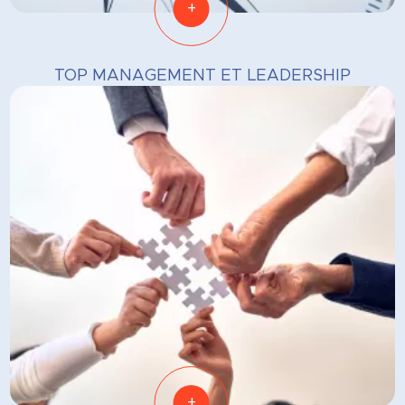
+
TOP MANAGEMENT ET LEADERSHIP
+