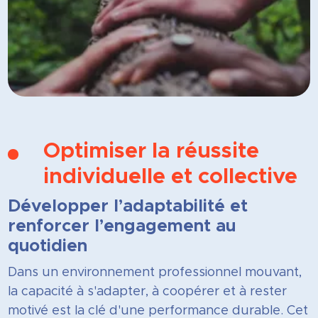
Optimiser la réussite
individuelle et collective
Développer l’adaptabilité et
renforcer l’engagement au
quotidien
Dans un environnement professionnel mouvant,
la capacité à s'adapter, à coopérer et à rester
motivé est la clé d'une performance durable. Cet