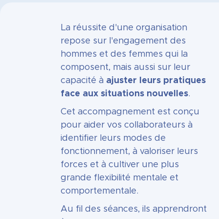
La réussite d'une organisation
repose sur l'engagement des
hommes et des femmes qui la
composent, mais aussi sur leur
capacité à
ajuster leurs pratiques
face aux situations nouvelles
.
Cet accompagnement est conçu
pour aider vos collaborateurs à
identifier leurs modes de
fonctionnement, à valoriser leurs
forces et à cultiver une plus
grande flexibilité mentale et
comportementale.
Au fil des séances, ils apprendront