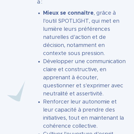
à :
Mieux se connaître
, grâce à
l'outil SPOTLIGHT, qui met en
lumière leurs préférences
naturelles d'action et de
décision, notamment en
contexte sous pression.
Développer une communication
claire et constructive, en
apprenant à écouter,
questionner et s'exprimer avec
neutralité et assertivité.
Renforcer leur autonomie et
leur capacité à prendre des
initiatives, tout en maintenant la
cohérence collective.