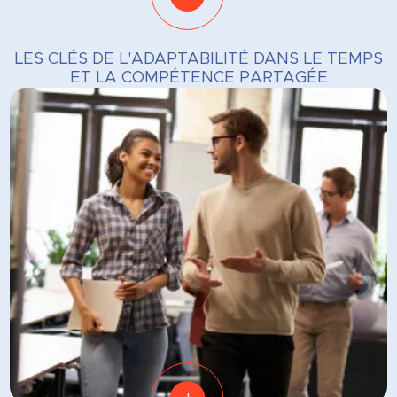
LES CLÉS DE L'ADAPTABILITÉ DANS LE TEMPS
ET LA COMPÉTENCE PARTAGÉE