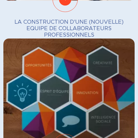
LA CONSTRUCTION D'UNE (NOUVELLE)
EQUIPE DE COLLABORATEURS
PROFESSIONNELS