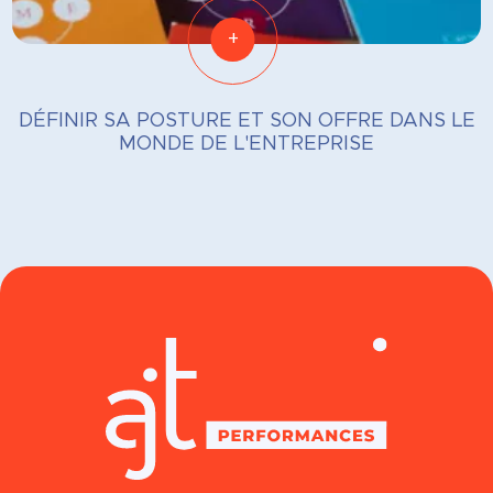
+
DÉFINIR SA POSTURE ET SON OFFRE DANS LE
MONDE DE L'ENTREPRISE