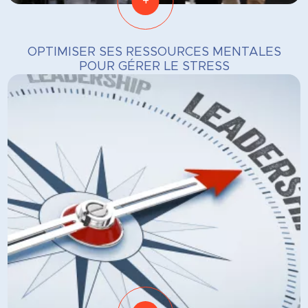
+
OPTIMISER SES RESSOURCES MENTALES
POUR GÉRER LE STRESS