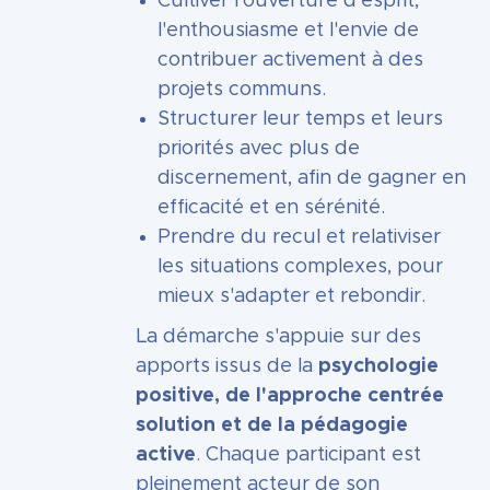
Cultiver l'ouverture d'esprit,
l'enthousiasme et l'envie de
contribuer activement à des
projets communs.
Structurer leur temps et leurs
priorités avec plus de
discernement, afin de gagner en
efficacité et en sérénité.
Prendre du recul et relativiser
les situations complexes, pour
mieux s'adapter et rebondir.
La démarche s'appuie sur des
apports issus de la
psychologie
positive, de l'approche centrée
solution et de la pédagogie
active
. Chaque participant est
pleinement acteur de son