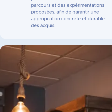
parcours et des expérimentations
proposées, afin de garantir une
appropriation concrète et durable
des acquis.