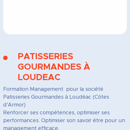
PATISSERIES
GOURMANDES À
LOUDEAC
Formation Management pour la société
Patisseries Gourmandes à Loudéac (Côtes
d'Armor)
Renforcer ses compétences, optimiser ses
performances. Optimiser son savoir être pour un
management efficace.