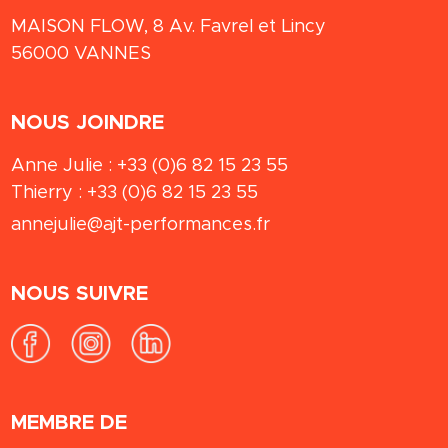
MAISON FLOW, 8 Av. Favrel et Lincy
56000
VANNES
NOUS JOINDRE
Anne Julie :
+33 (0)6 82 15 23 55
Thierry :
+33 (0)6 82 15 23 55
annejulie@ajt-performances.fr
NOUS SUIVRE
MEMBRE DE