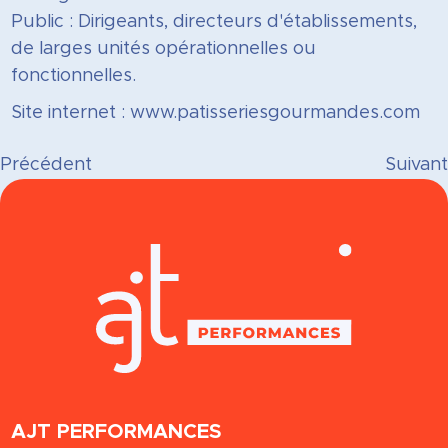
Public : Dirigeants, directeurs d'établissements,
de larges unités opérationnelles ou
fonctionnelles.
Site internet : www.patisseriesgourmandes.com
Précédent
Suivant
AJT PERFORMANCES