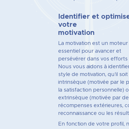
Identifier et optimis
votre
motivation
La motivation est un moteur
essentiel pour avancer et
persévérer dans vos efforts 
Nous vous aidons à identifie
style de motivation, qu'il soit
intrinsèque (motivée par le pl
la satisfaction personnelle) 
extrinsèque (motivée par de
récompenses extérieures, 
reconnaissance ou les résult
En fonction de votre profil, 