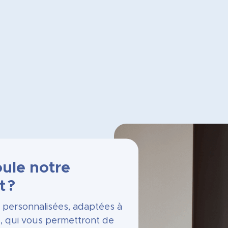
ule notre
 ?
personnalisées, adaptées à
e, qui vous permettront de