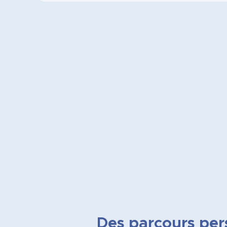
Des parcours per