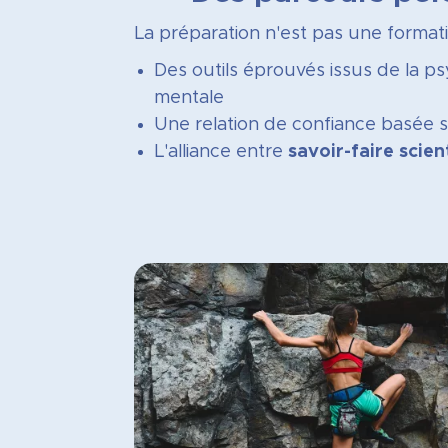
La préparation n'est pas une formatio
Des outils éprouvés issus de la p
mentale
Une relation de confiance basée sur
L'alliance entre
savoir-faire scien