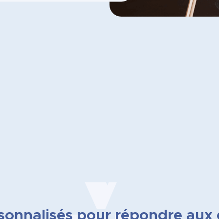
sonnalisés pour répondre aux