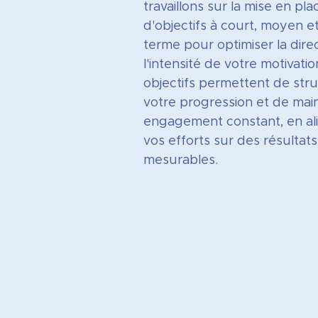
travaillons sur la mise en pla
d'objectifs à court, moyen e
terme pour optimiser la direc
l'intensité de votre motivatio
objectifs permettent de str
votre progression et de mai
engagement constant, en al
vos efforts sur des résultats
mesurables.