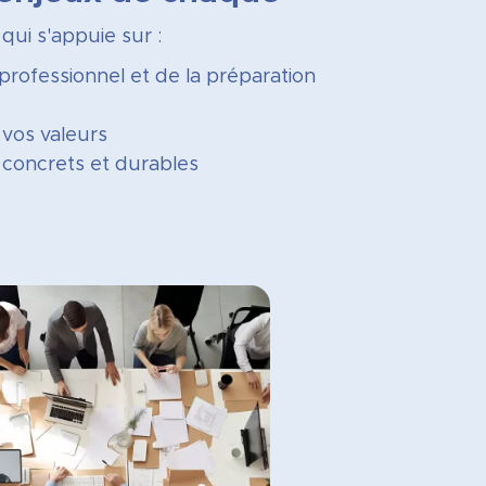
qui s'appuie sur :
professionnel et de la préparation
 vos valeurs
 concrets et durables