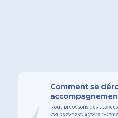
Comment se déro
accompagnement
Nous proposons des séances 
vos besoins et à votre rythm