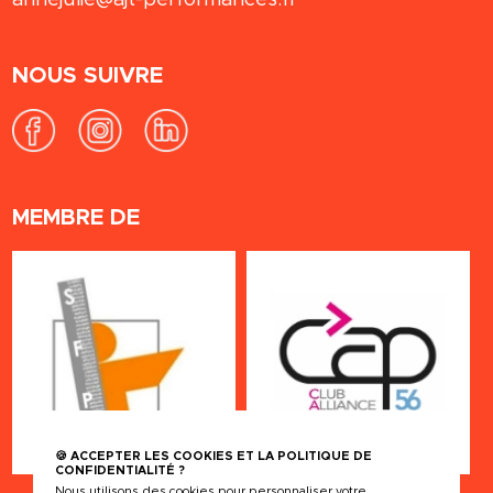
NOUS SUIVRE
MEMBRE DE
🍪 ACCEPTER LES COOKIES ET LA POLITIQUE DE
CONFIDENTIALITÉ ?
Nous utilisons des cookies pour personnaliser votre