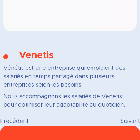
Venetis
Vénétis est une entreprise qui emploient des
salariés en temps partagé dans plusieurs
entreprises selon les besoins.
Nous accompagnons les salariés de Vénétis
pour optimiser leur adaptabilité au quotidien.
Précédent
Suivant