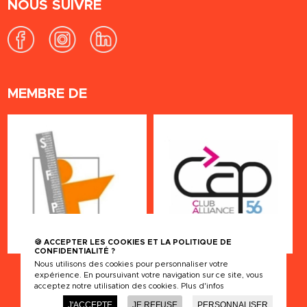
NOUS SUIVRE
MEMBRE DE
🍪 ACCEPTER LES COOKIES ET LA POLITIQUE DE
CONFIDENTIALITÉ ?
Nous utilisons des cookies pour personnaliser votre
expérience. En poursuivant votre navigation sur ce site, vous
acceptez notre utilisation des cookies.
Plus d'infos
J'ACCEPTE
JE REFUSE
PERSONNALISER