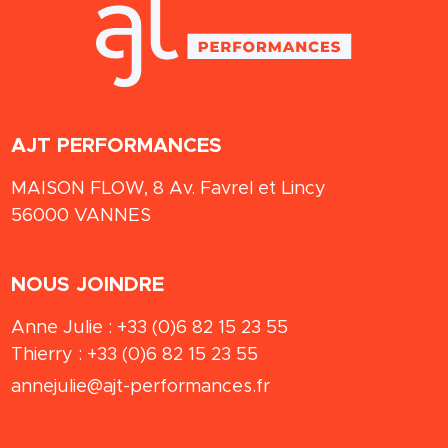
AJT PERFORMANCES
MAISON FLOW, 8 Av. Favrel et Lincy
56000
VANNES
NOUS JOINDRE
Anne Julie :
+33 (0)6 82 15 23 55
Thierry :
+33 (0)6 82 15 23 55
annejulie@ajt-performances.fr