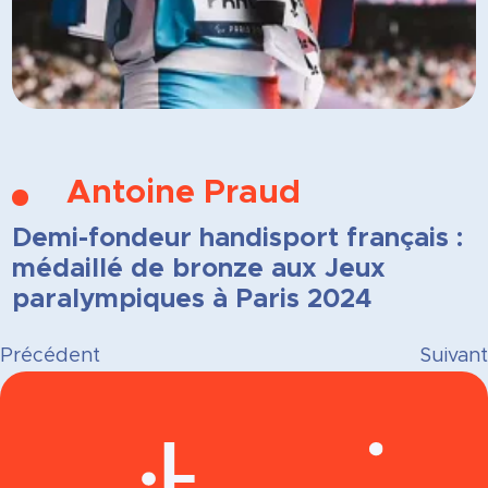
Antoine Praud
Demi-fondeur handisport français :
médaillé de bronze aux Jeux
paralympiques à Paris 2024
Précédent
Suivant