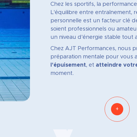
Chez les sportifs, la performance
L'équilibre entre entraînement, 
personnelle est un facteur clé de
soient professionnels ou amateur
un niveau d'énergie stable tout a
Chez AJT Performances, nous 
préparation mentale pour vous 
l'épuisement
, et
atteindre vot
moment.
+