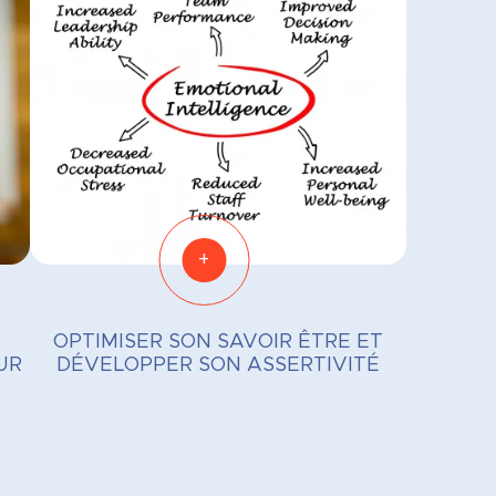
+
OPTIMISER SON SAVOIR ÊTRE ET
UR
DÉVELOPPER SON ASSERTIVITÉ