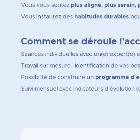
Vous vous sentez
plus aligné, plus serein, 
Vous instaurez des
habitudes durables
pour
Comment se déroule l'a
Séances individuelles avec un(e) expert(e) 
Travail sur mesure : identification de vos bes
Possibilité de construire un
programme d'en
Suivi mensuel avec indicateurs d'évolution (