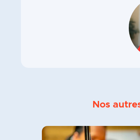
Nos autre