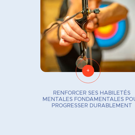
+
RENFORCER SES HABILETÉS
MENTALES FONDAMENTALES PO
PROGRESSER DURABLEMENT