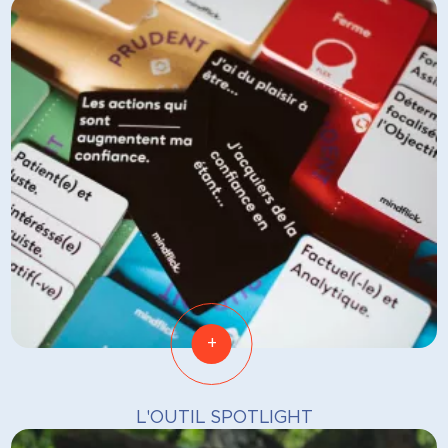
+
L'OUTIL SPOTLIGHT