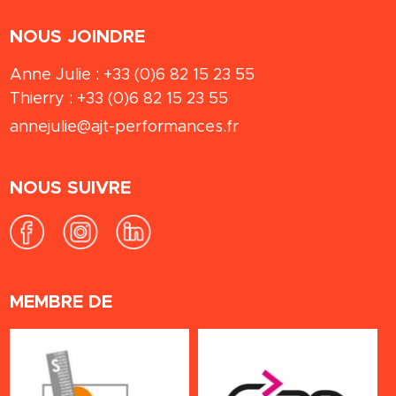
NOUS JOINDRE
Anne Julie :
+33 (0)6 82 15 23 55
Thierry :
+33 (0)6 82 15 23 55
annejulie@ajt-performances.fr
NOUS SUIVRE
MEMBRE DE