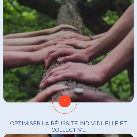
+
OPTIMISER LA RÉUSSITE INDIVIDUELLE ET
COLLECTIVE