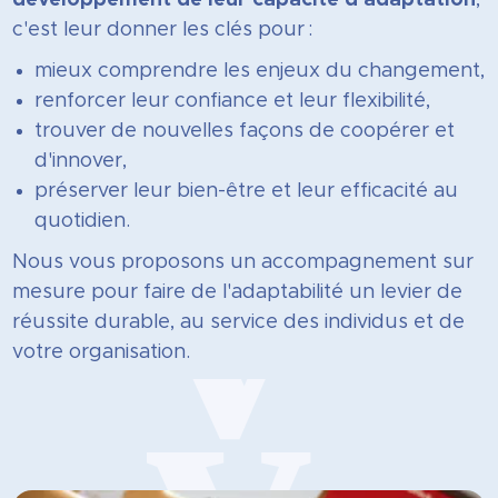
c'est leur donner les clés pour :
mieux comprendre les enjeux du changement,
renforcer leur confiance et leur flexibilité,
trouver de nouvelles façons de coopérer et
d'innover,
préserver leur bien-être et leur efficacité au
quotidien.
Nous vous proposons un accompagnement sur
mesure pour faire de l'adaptabilité un levier de
réussite durable, au service des individus et de
votre organisation.