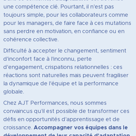
une compétence clé. Pourtant, il n'est pas
toujours simple, pour les collaborateurs comme
pour les managers, de faire face à ces mutations
sans perdre en motivation, en confiance ou en
cohérence collective.
Difficulté à accepter le changement, sentiment
d'inconfort face à l'inconnu, perte
d'engagement, crispations relationnelles : ces
réactions sont naturelles mais peuvent fragiliser
la dynamique de l'équipe et la performance
globale.
Chez AJT Performances, nous sommes
convaincus qu'il est possible de transformer ces
défis en opportunités d'apprentissage et de
croissance.
Accompagner vos équipes dans le
développement de leur capacité d'adaptation
,