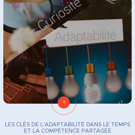
+
LES CLÉS DE L'ADAPTABILITÉ DANS LE TEMPS
ET LA COMPÉTENCE PARTAGÉE